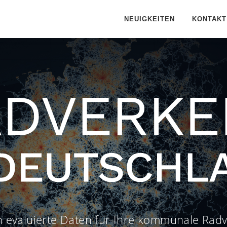
NEUIGKEITEN
KONTAKT
ch evaluierte Daten für Ihre kommunale Rad