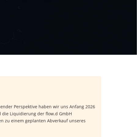
hlender Perspektive haben wir uns Anfang 2026
 die Liquidierung der flow.d GmbH
nen zu einem geplanten Abverkauf unseres