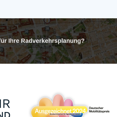
 für Ihre Radverkehrsplanung?