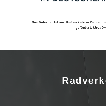
Das Datenportal von Radverkehr in Deutschl
gefördert.
MoveOn
Radverk