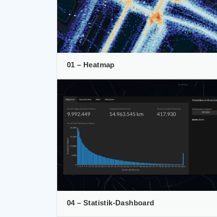
01 – Heatmap
04 – Statistik-Dashboard