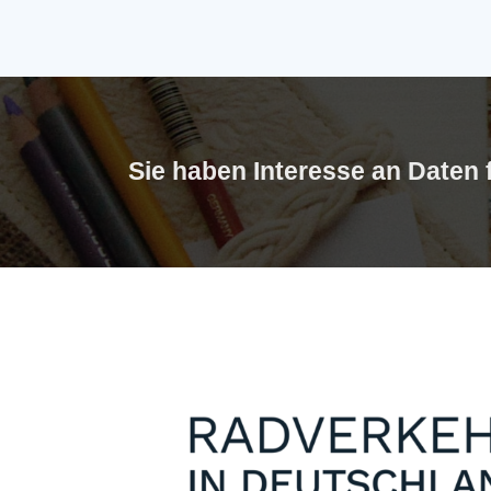
Sie haben Interesse an Daten