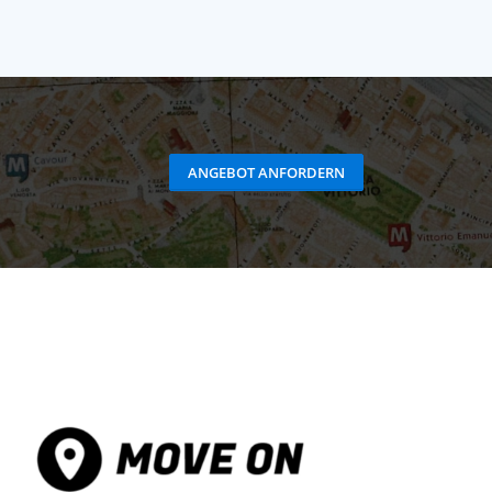
ANGEBOT ANFORDERN