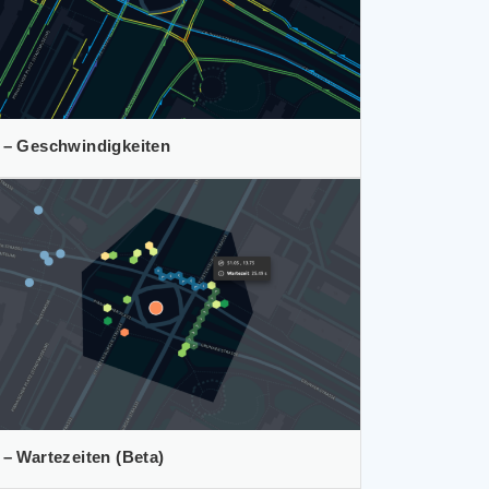
 – Geschwindigkeiten
 – Wartezeiten (Beta)