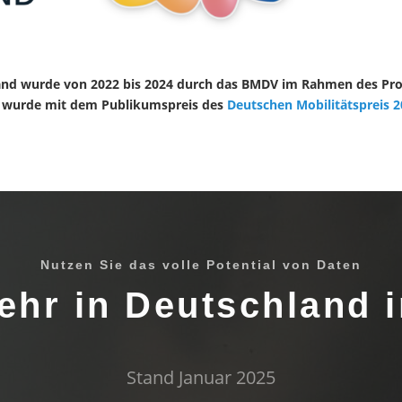
and wurde von 2022 bis 2024 durch das BMDV im Rahmen des Pr
wurde mit dem Publikumspreis des
Deutschen Mobilitätspreis 
Nutzen Sie das volle Potential von Daten
ehr in Deutschland i
Stand Januar 2025