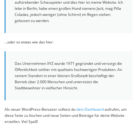
aufstrebender Schauspieler und dies hier ist meine Website. Ich
lebe in Berlin, habe einen großen Hund namens Jack, mag Piña
Coladas, jedoch weniger (ohne Schirm) im Regen stehen
gelassen zu werden.
…oder so etwas wie das hier:
Das Unternehmen XYZ wurde 1971 gegründet und versorgt die
Öffentlichkeit seither mit qualitativ hochwertigen Produkten. An
seinem Standort in einer kleinen Großstadt beschäftigt der
Betrieb über 2.000 Menschen und unterstützt die
Stadtbewohner in vielfacher Hinsicht.
Als neuer WordPress-Benutzer solltest du
dein Dashboard
aufrufen, um
diese Seite zu löschen und neue Seiten und Beiträge für deine Website
erstellen. Viel Spaß!