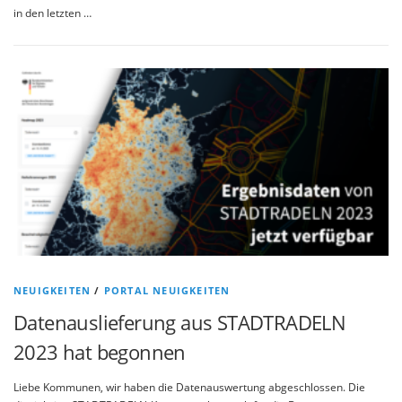
in den letzten …
NEUIGKEITEN
/
PORTAL NEUIGKEITEN
Datenauslieferung aus STADTRADELN
2023 hat begonnen
Liebe Kommunen, wir haben die Datenauswertung abgeschlossen. Die