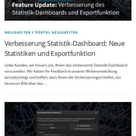
NEUIGKEITEN
/
PORTAL NEUIGKEITEN
Verbesserung Statistik-Dashboard: Neue
Statistiken und Exportfunktion
Liebe Kunden, wir freuen uns, Ihnen das verbesserte Statistik-Dashboard
vorzustellen. Wir haben Ihr Feedback in unserer Weiterentwicklung
berücksichtigt und hoffen, dass Ihnen die Verbesserungen helfen, ein
besseres Bild über das …