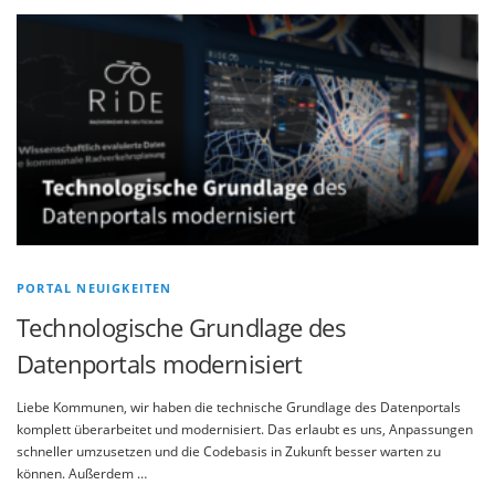
PORTAL NEUIGKEITEN
Technologische Grundlage des
Datenportals modernisiert
Liebe Kommunen, wir haben die technische Grundlage des Datenportals
komplett überarbeitet und modernisiert. Das erlaubt es uns, Anpassungen
schneller umzusetzen und die Codebasis in Zukunft besser warten zu
können. Außerdem …