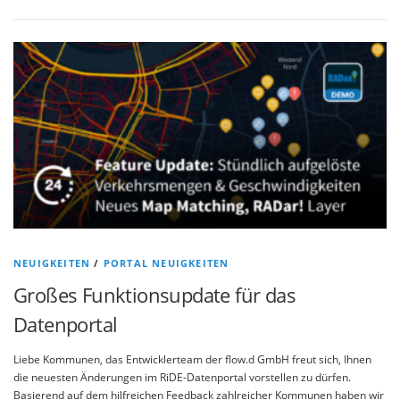
NEUIGKEITEN
/
PORTAL NEUIGKEITEN
Großes Funktionsupdate für das
Datenportal
Liebe Kommunen, das Entwicklerteam der flow.d GmbH freut sich, Ihnen
die neuesten Änderungen im RiDE-Datenportal vorstellen zu dürfen.
Basierend auf dem hilfreichen Feedback zahlreicher Kommunen haben wir