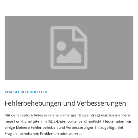
PORTAL NEUIGKEITEN
Fehlerbehebungen und Verbesserungen
Mit dem Feature Release (siehe vorheriger Blogeintrag) wurden mehrere
neue Funktionalitäten im RiDE-Datenportal veröffentlicht. Heute haben wir
einige kleinere Fehler behoben und Verbesserungen hinzugefügt: Bei
Fragen, technischen Problemen oder wenn …