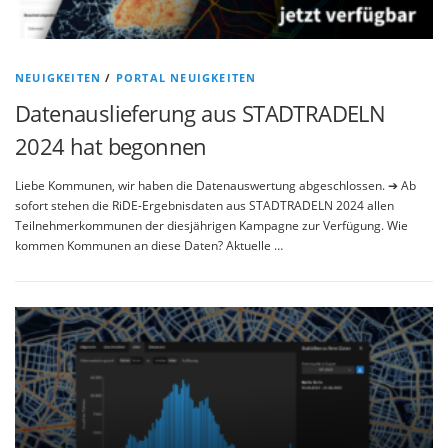
NEUIGKEITEN
/
PORTAL NEUIGKEITEN
Datenauslieferung aus STADTRADELN
2024 hat begonnen
Liebe Kommunen, wir haben die Datenauswertung abgeschlossen. ➔ Ab
sofort stehen die RiDE-Ergebnisdaten aus STADTRADELN 2024 allen
Teilnehmerkommunen der diesjährigen Kampagne zur Verfügung. Wie
kommen Kommunen an diese Daten? Aktuelle …