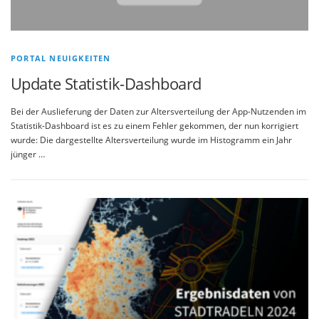
PORTAL NEUIGKEITEN
Update Statistik-Dashboard
Bei der Auslieferung der Daten zur Altersverteilung der App-Nutzenden im
Statistik-Dashboard ist es zu einem Fehler gekommen, der nun korrigiert
wurde: Die dargestellte Altersverteilung wurde im Histogramm ein Jahr
jünger …