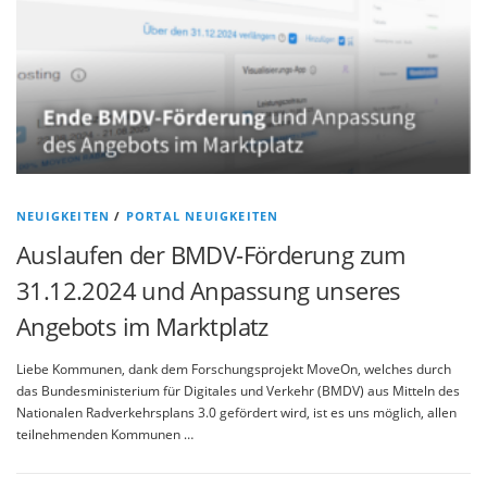
NEUIGKEITEN
/
PORTAL NEUIGKEITEN
Auslaufen der BMDV-Förderung zum
31.12.2024 und Anpassung unseres
Angebots im Marktplatz
Liebe Kommunen, dank dem Forschungsprojekt MoveOn, welches durch
das Bundesministerium für Digitales und Verkehr (BMDV) aus Mitteln des
Nationalen Radverkehrsplans 3.0 gefördert wird, ist es uns möglich, allen
teilnehmenden Kommunen …