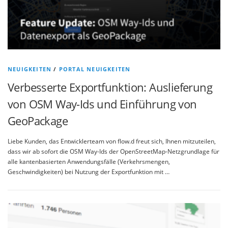
NEUIGKEITEN
/
PORTAL NEUIGKEITEN
Verbesserte Exportfunktion: Auslieferung
von OSM Way-Ids und Einführung von
GeoPackage
Liebe Kunden, das Entwicklerteam von flow.d freut sich, Ihnen mitzuteilen,
dass wir ab sofort die OSM Way-Ids der OpenStreetMap-Netzgrundlage für
alle kantenbasierten Anwendungsfälle (Verkehrsmengen,
Geschwindigkeiten) bei Nutzung der Exportfunktion mit …