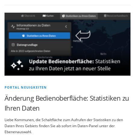
PORTAL NEUIGKEITEN
Änderung Bedienoberfläche: Statistiken zu
Ihren Daten
Liebe Kommunen, die Schaltfläche zum Aufrufen der Statistiken zu den
Daten Ihres Gebiets finden Sie ab sofort im Daten-Panel unter der
Ebenenauswahl.